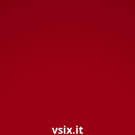
vsix.it